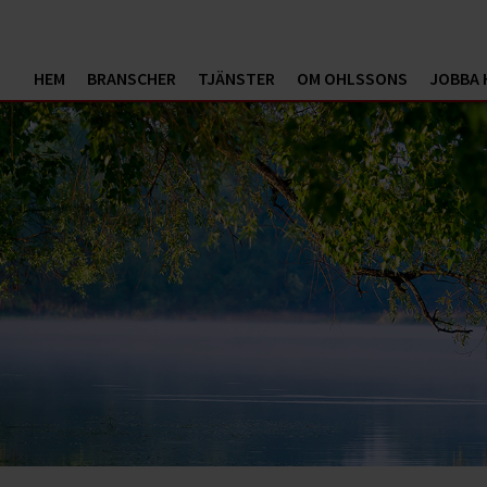
HEM
BRANSCHER
TJÄNSTER
OM OHLSSONS
JOBBA 