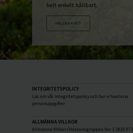
helt enkelt hållbart.
HÅLLBARHET
INTEGRITETSPOLICY
Läs om vår integritetspolicy och hur vi hanterar
personuppgifter
ALLMÄNNA VILLKOR
Allmänna Villkor Ohlssonsgruppen Ver. 1 2025 07 