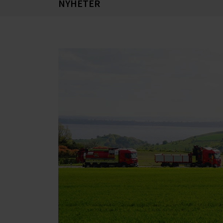
NYHETER