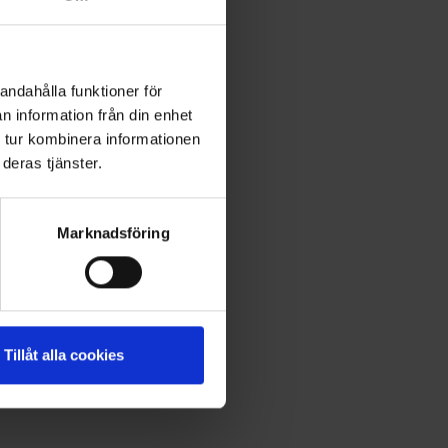
andahålla funktioner för
n information från din enhet
 tur kombinera informationen
deras tjänster.
Marknadsföring
Tillåt alla cookies