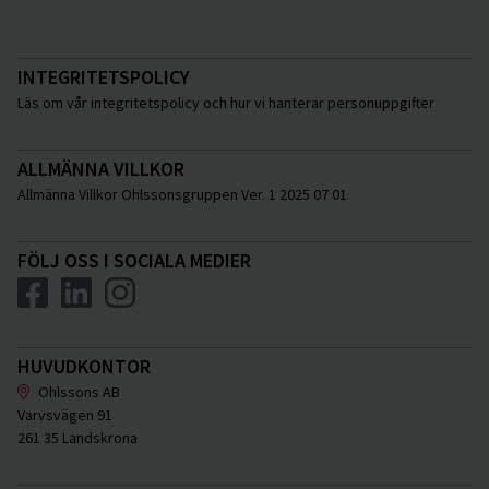
INTEGRITETSPOLICY
Läs om vår integritetspolicy och hur vi hanterar personuppgifter
ALLMÄNNA VILLKOR
Allmänna Villkor Ohlssonsgruppen Ver. 1 2025 07 01
FÖLJ OSS I SOCIALA MEDIER
HUVUDKONTOR
Ohlssons AB
Varvsvägen 91
261 35 Landskrona