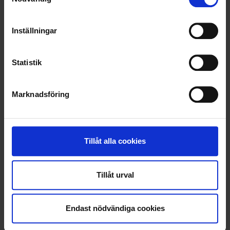
RENHÅLLNING
SAMARBETEN
Inställningar
SOCIALT ANSVAR
Statistik
VELLINGE
Marknadsföring
Tillåt alla cookies
Tillåt urval
Endast nödvändiga cookies