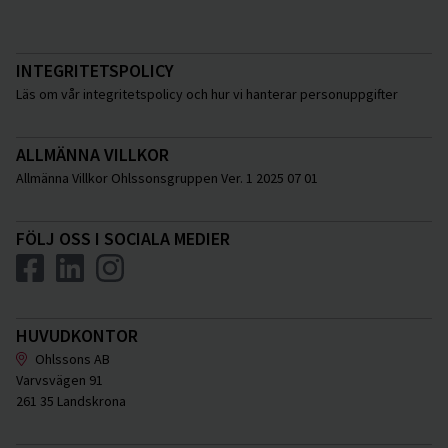
INTEGRITETSPOLICY
Läs om vår integritetspolicy och hur vi hanterar personuppgifter
ALLMÄNNA VILLKOR
Allmänna Villkor Ohlssonsgruppen Ver. 1 2025 07 01
FÖLJ OSS I SOCIALA MEDIER
HUVUDKONTOR
Ohlssons AB
Varvsvägen 91
261 35 Landskrona