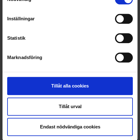
RENHÅLLNING
SAMARBETEN
Inställningar
SOCIALT ANSVAR
Statistik
VELLINGE
Marknadsföring
Tillåt alla cookies
Tillåt urval
Endast nödvändiga cookies