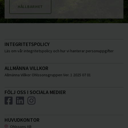
HÅLLBARHET
INTEGRITETSPOLICY
Läs om vår integritetspolicy och hur vi hanterar personuppgifter
ALLMÄNNA VILLKOR
Allmänna Villkor Ohlssonsgruppen Ver. 1 2025 07 01
FÖLJ OSS I SOCIALA MEDIER
HUVUDKONTOR
Ohlssons AB