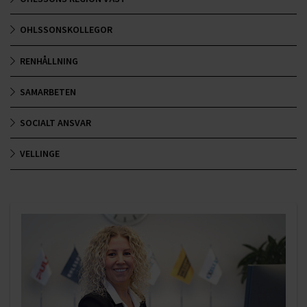
OHLSSONSKOLLEGOR
RENHÅLLNING
SAMARBETEN
SOCIALT ANSVAR
VELLINGE