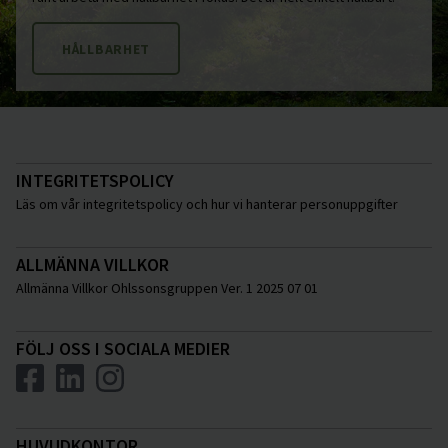
HÅLLBARHET
INTEGRITETSPOLICY
Läs om vår integritetspolicy och hur vi hanterar personuppgifter
ALLMÄNNA VILLKOR
Allmänna Villkor Ohlssonsgruppen Ver. 1 2025 07 01
FÖLJ OSS I SOCIALA MEDIER
HUVUDKONTOR