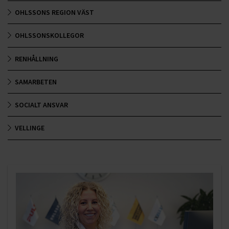
OHLSSONS REGION VÄST
OHLSSONSKOLLEGOR
RENHÅLLNING
SAMARBETEN
SOCIALT ANSVAR
VELLINGE