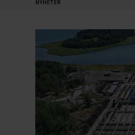
NYHETER