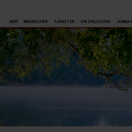
HEM
BRANSCHER
TJÄNSTER
OM OHLSSONS
JOBBA 