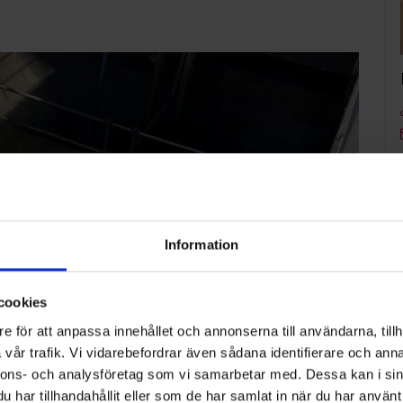
Information
cookies
e för att anpassa innehållet och annonserna till användarna, tillh
vår trafik. Vi vidarebefordrar även sådana identifierare och anna
nnons- och analysföretag som vi samarbetar med. Dessa kan i sin
har tillhandahållit eller som de har samlat in när du har använt 