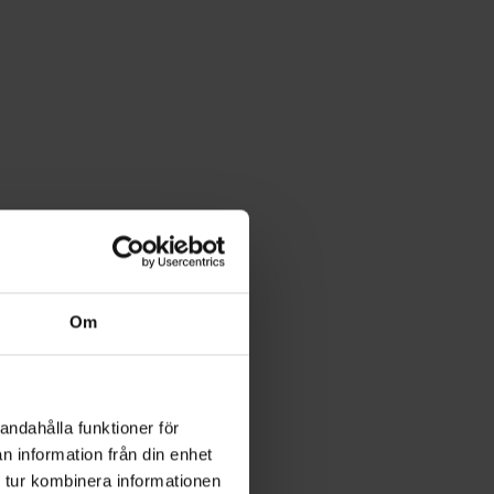
Om
andahålla funktioner för
n information från din enhet
 tur kombinera informationen