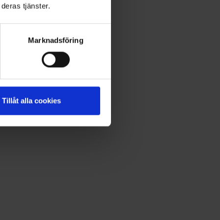
deras tjänster.
Marknadsföring
Tillåt alla cookies