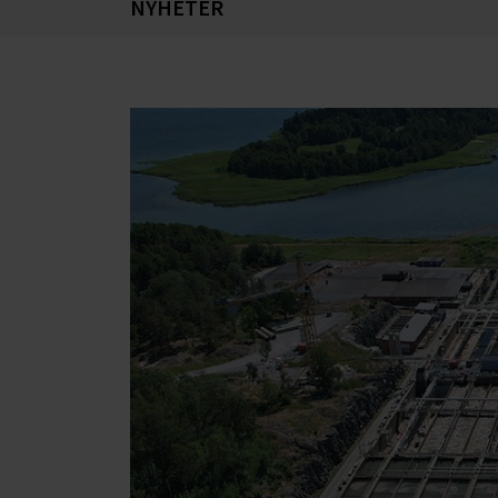
NYHETER