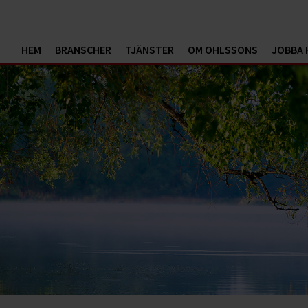
HEM
BRANSCHER
TJÄNSTER
OM OHLSSONS
JOBBA 