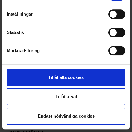
SAMARBETEN
Inställningar
SOCIALT ANSVAR
Statistik
VELLINGE
Marknadsföring
Tillåt alla cookies
Tillåt urval
Endast nödvändiga cookies