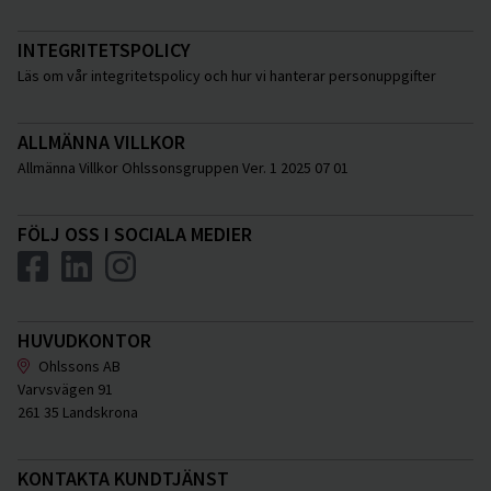
INTEGRITETSPOLICY
Läs om vår integritetspolicy och hur vi hanterar personuppgifter
ALLMÄNNA VILLKOR
Allmänna Villkor Ohlssonsgruppen Ver. 1 2025 07 01
FÖLJ OSS I SOCIALA MEDIER
HUVUDKONTOR
Ohlssons AB
Varvsvägen 91
261 35 Landskrona
KONTAKTA KUNDTJÄNST