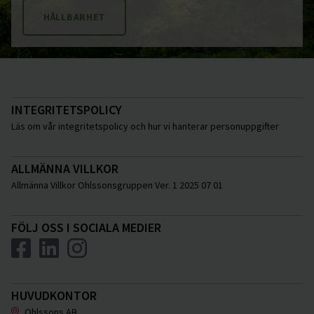
HÅLLBARHET
INTEGRITETSPOLICY
Läs om vår integritetspolicy och hur vi hanterar personuppgifter
ALLMÄNNA VILLKOR
Allmänna Villkor Ohlssonsgruppen Ver. 1 2025 07 01
FÖLJ OSS I SOCIALA MEDIER
HUVUDKONTOR
Ohlssons AB