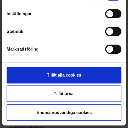
SAMARBETEN
Inställningar
SOCIALT ANSVAR
Statistik
VELLINGE
Marknadsföring
Tillåt alla cookies
Tillåt urval
Endast nödvändiga cookies