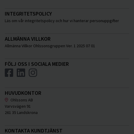
INTEGRITETSPOLICY
Läs om vår integritetspolicy och hur vi hanterar personuppgifter
ALLMÄNNA VILLKOR
Allmänna Villkor Ohlssonsgruppen Ver. 1 2025 07 01
FÖLJ OSS I SOCIALA MEDIER
HUVUDKONTOR
Ohlssons AB
Varvsvägen 91
261 35 Landskrona
KONTAKTA KUNDTJÄNST