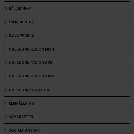
HÅLLBARHET
LANDSKRONA
NYA UPPDRAG
OHLSSONS REGION MITT
OHLSSONS REGION SYD
OHLSSONS REGION VÄST
OHLSSONSKOLLEGOR
RENHÅLLNING
SAMARBETEN
SOCIALT ANSVAR