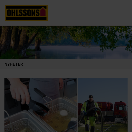
NYHETER