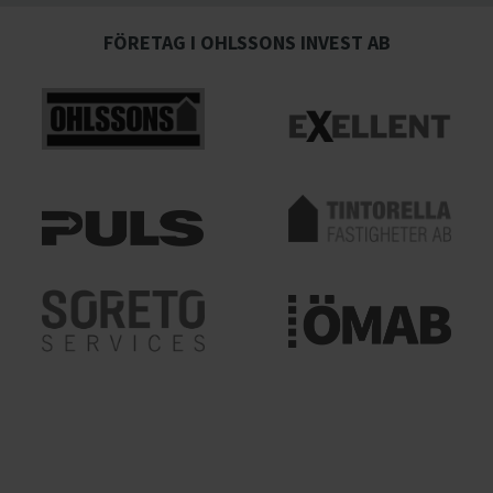
FÖRETAG I OHLSSONS INVEST AB