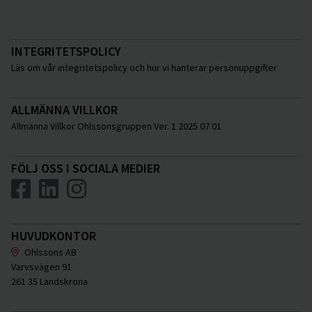
INTEGRITETSPOLICY
Läs om vår integritetspolicy och hur vi hanterar personuppgifter
ALLMÄNNA VILLKOR
Allmänna Villkor Ohlssonsgruppen Ver. 1 2025 07 01
FÖLJ OSS I SOCIALA MEDIER
HUVUDKONTOR
Ohlssons AB
Varvsvägen 91
261 35 Landskrona