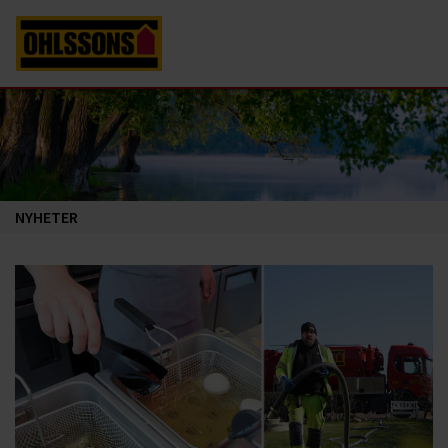
NYHETER