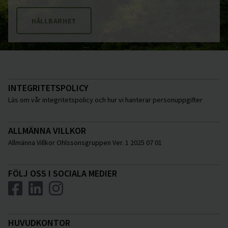
HÅLLBARHET
INTEGRITETSPOLICY
Läs om vår integritetspolicy och hur vi hanterar personuppgifter
ALLMÄNNA VILLKOR
Allmänna Villkor Ohlssonsgruppen Ver. 1 2025 07 01
FÖLJ OSS I SOCIALA MEDIER
HUVUDKONTOR