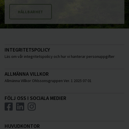
HÅLLBARHET
INTEGRITETSPOLICY
Läs om vår integritetspolicy och hur vi hanterar personuppgifter
ALLMÄNNA VILLKOR
Allmänna Villkor Ohlssonsgruppen Ver. 1 2025 07 01
FÖLJ OSS I SOCIALA MEDIER
HUVUDKONTOR