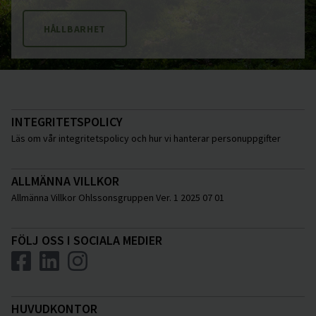
HÅLLBARHET
INTEGRITETSPOLICY
Läs om vår integritetspolicy och hur vi hanterar personuppgifter
ALLMÄNNA VILLKOR
Allmänna Villkor Ohlssonsgruppen Ver. 1 2025 07 01
FÖLJ OSS I SOCIALA MEDIER
HUVUDKONTOR