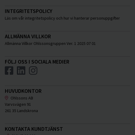
INTEGRITETSPOLICY
Läs om vår integritetspolicy och hur vi hanterar personuppgifter
ALLMÄNNA VILLKOR
Allmänna Villkor Ohlssonsgruppen Ver. 1 2025 07 01
FÖLJ OSS I SOCIALA MEDIER
HUVUDKONTOR
Ohlssons AB
Varvsvägen 91
261 35 Landskrona
KONTAKTA KUNDTJÄNST