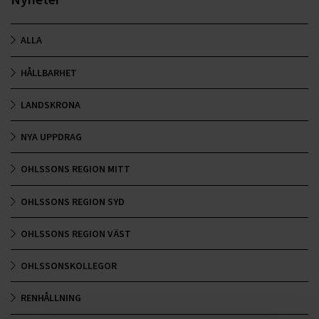
ALLA
HÅLLBARHET
LANDSKRONA
NYA UPPDRAG
OHLSSONS REGION MITT
OHLSSONS REGION SYD
OHLSSONS REGION VÄST
OHLSSONSKOLLEGOR
RENHÅLLNING