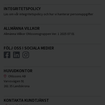
INTEGRITETSPOLICY
Läs om vår integritetspolicy och hur vi hanterar personuppgifter
ALLMÄNNA VILLKOR
Allmänna Villkor Ohlssonsgruppen Ver. 1 2025 07 01
FÖLJ OSS I SOCIALA MEDIER
HUVUDKONTOR
Ohlssons AB
Varvsvägen 91
261 35 Landskrona
KONTAKTA KUNDTJÄNST