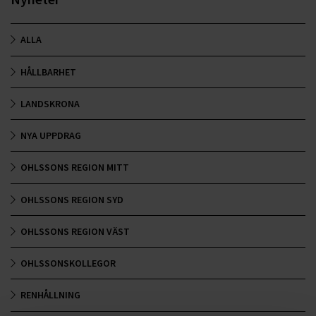
ALLA
HÅLLBARHET
LANDSKRONA
NYA UPPDRAG
OHLSSONS REGION MITT
OHLSSONS REGION SYD
OHLSSONS REGION VÄST
OHLSSONSKOLLEGOR
RENHÅLLNING