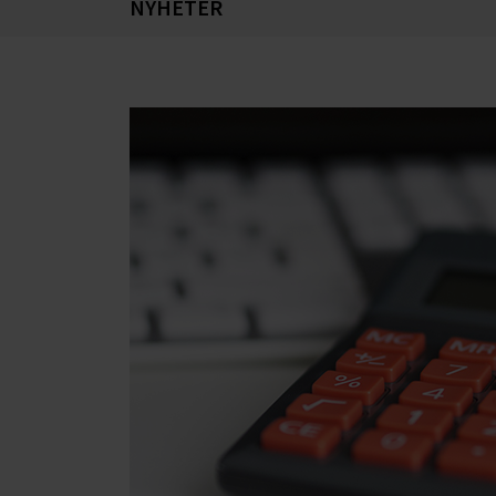
NYHETER