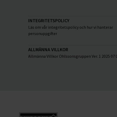
INTEGRITETSPOLICY
Läs om vår integritetspolicy och hur vi hanterar
personuppgifter
ALLMÄNNA VILLKOR
Allmänna Villkor Ohlssonsgruppen Ver. 1 2025 07 