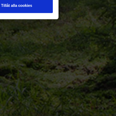
Tillåt alla cookies