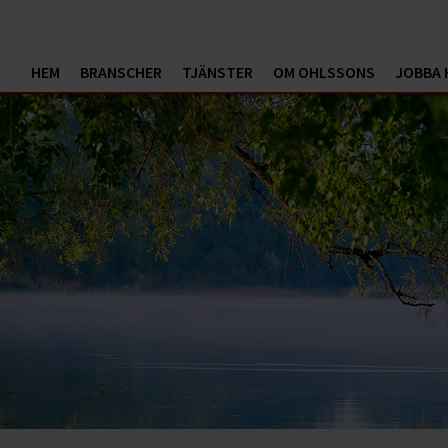
HEM
BRANSCHER
TJÄNSTER
OM OHLSSONS
JOBBA 