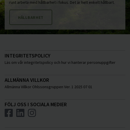
runt arbeta med hållbarhet i fokus. Det är helt enkelt hållbart.
HÅLLBARHET
INTEGRITETSPOLICY
Läs om vår integritetspolicy och hur vi hanterar personuppgifter
ALLMÄNNA VILLKOR
Allmänna Villkor Ohlssonsgruppen Ver. 1 2025 07 01
FÖLJ OSS I SOCIALA MEDIER