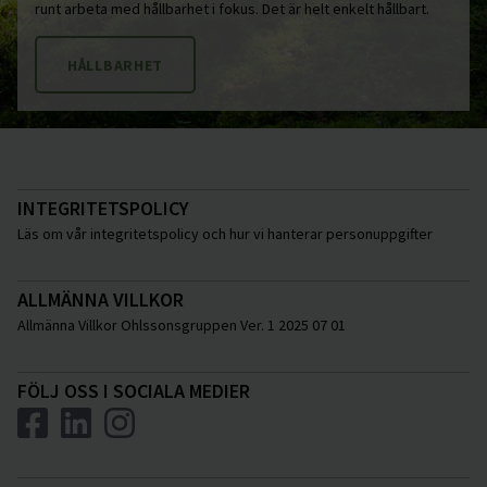
runt arbeta med hållbarhet i fokus. Det är helt enkelt hållbart.
HÅLLBARHET
INTEGRITETSPOLICY
Läs om vår integritetspolicy och hur vi hanterar personuppgifter
ALLMÄNNA VILLKOR
Allmänna Villkor Ohlssonsgruppen Ver. 1 2025 07 01
FÖLJ OSS I SOCIALA MEDIER