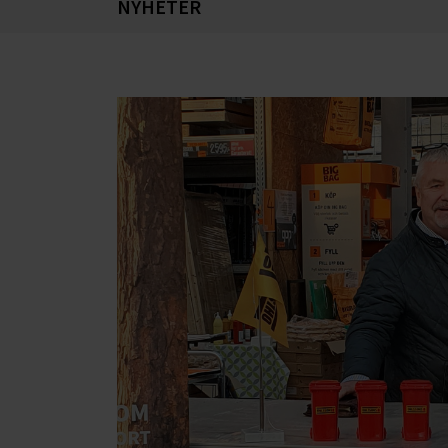
NYHETER