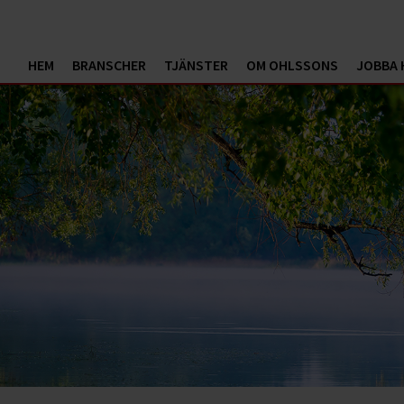
HEM
BRANSCHER
TJÄNSTER
OM OHLSSONS
JOBBA 