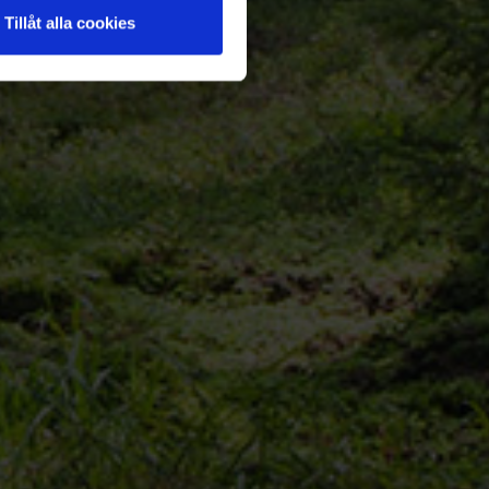
Tillåt alla cookies