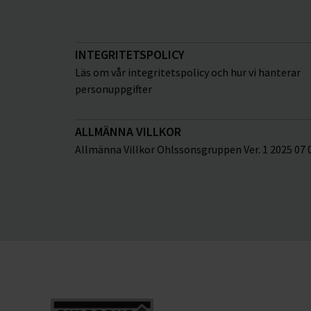
INTEGRITETSPOLICY
Läs om vår integritetspolicy och hur vi hanterar
personuppgifter
ALLMÄNNA VILLKOR
Allmänna Villkor Ohlssonsgruppen Ver. 1 2025 07 