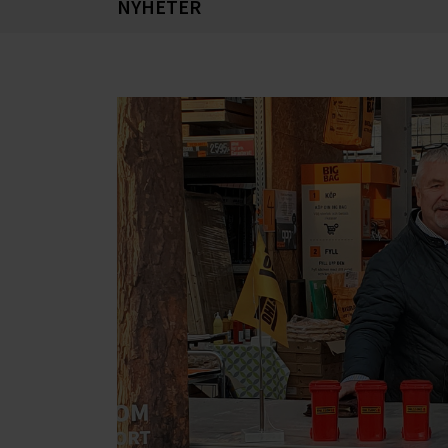
NYHETER