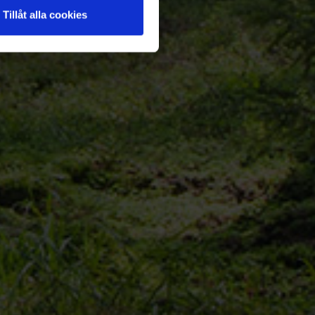
Tillåt alla cookies