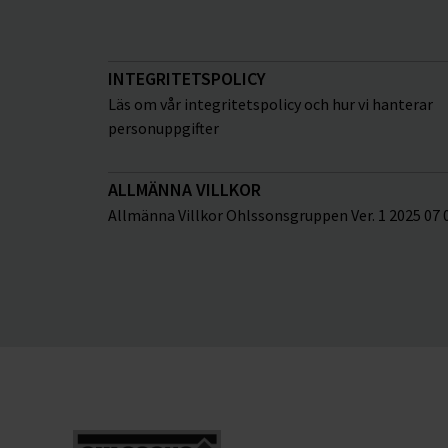
INTEGRITETSPOLICY
Läs om vår integritetspolicy och hur vi hanterar
personuppgifter
ALLMÄNNA VILLKOR
Allmänna Villkor Ohlssonsgruppen Ver. 1 2025 07 