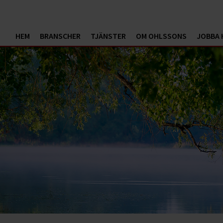
HEM
BRANSCHER
TJÄNSTER
OM OHLSSONS
JOBBA 