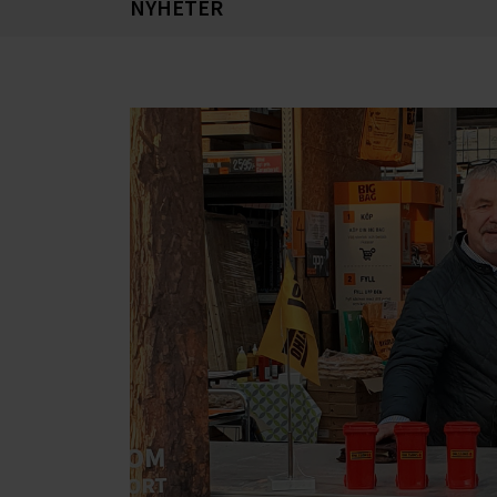
NYHETER