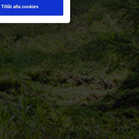
Tillåt alla cookies