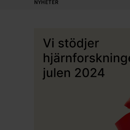
NYHETER