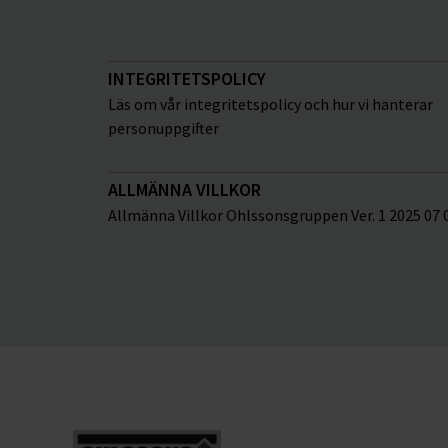
INTEGRITETSPOLICY
Läs om vår integritetspolicy och hur vi hanterar
personuppgifter
ALLMÄNNA VILLKOR
Allmänna Villkor Ohlssonsgruppen Ver. 1 2025 07 