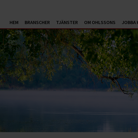
HEM
BRANSCHER
TJÄNSTER
OM OHLSSONS
JOBBA 