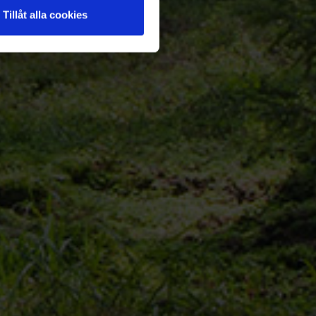
Tillåt alla cookies