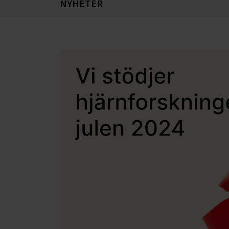
NYHETER