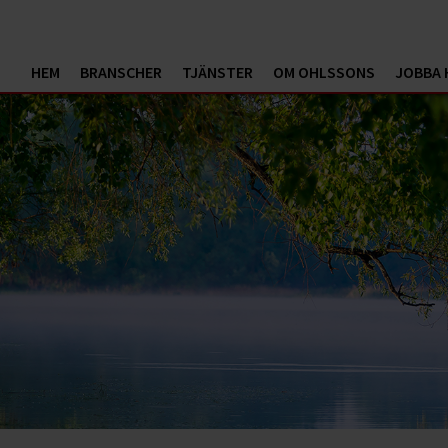
HEM
BRANSCHER
TJÄNSTER
OM OHLSSONS
JOBBA 