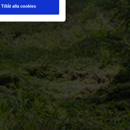
Tillåt alla cookies