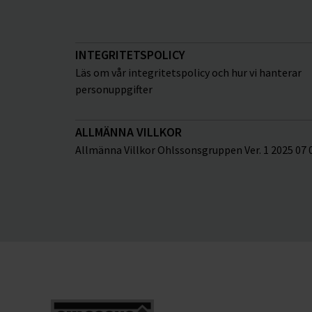
INTEGRITETSPOLICY
Läs om vår integritetspolicy och hur vi hanterar
personuppgifter
ALLMÄNNA VILLKOR
Allmänna Villkor Ohlssonsgruppen Ver. 1 2025 07 