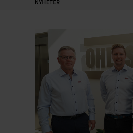
NYHETER