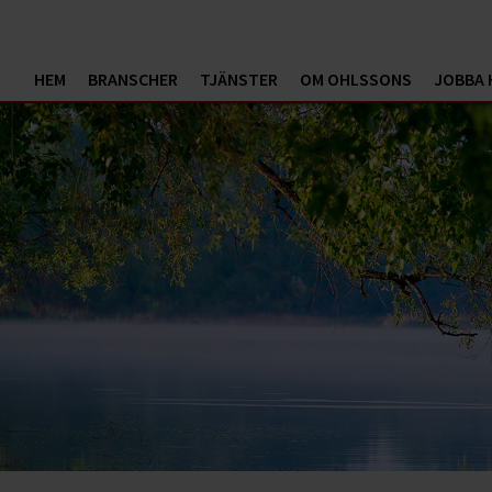
HEM
BRANSCHER
TJÄNSTER
OM OHLSSONS
JOBBA 