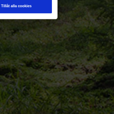
Tillåt alla cookies