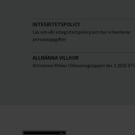
INTEGRITETSPOLICY
Läs om vår integritetspolicy och hur vi hanterar
personuppgifter
ALLMÄNNA VILLKOR
Allmänna Villkor Ohlssonsgruppen Ver. 1 2025 07 