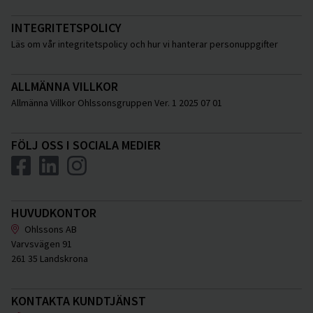
INTEGRITETSPOLICY
Läs om vår integritetspolicy och hur vi hanterar personuppgifter
ALLMÄNNA VILLKOR
Allmänna Villkor Ohlssonsgruppen Ver. 1 2025 07 01
FÖLJ OSS I SOCIALA MEDIER
HUVUDKONTOR
Ohlssons AB
Varvsvägen 91
261 35 Landskrona
KONTAKTA KUNDTJÄNST