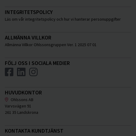
INTEGRITETSPOLICY
Läs om vår integritetspolicy och hur vi hanterar personuppgifter
ALLMÄNNA VILLKOR
Allmänna Villkor Ohlssonsgruppen Ver. 1 2025 07 01
FÖLJ OSS I SOCIALA MEDIER
HUVUDKONTOR
Ohlssons AB
Varvsvägen 91
261 35 Landskrona
KONTAKTA KUNDTJÄNST