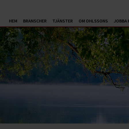
HEM
BRANSCHER
TJÄNSTER
OM OHLSSONS
JOBBA 