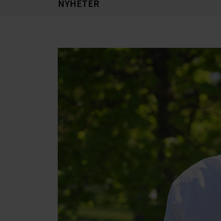
NYHETER