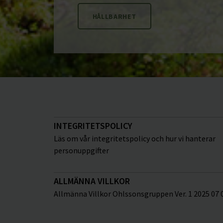
HÅLLBARHET
INTEGRITETSPOLICY
Läs om vår integritetspolicy och hur vi hanterar
personuppgifter
ALLMÄNNA VILLKOR
Allmänna Villkor Ohlssonsgruppen Ver. 1 2025 07 