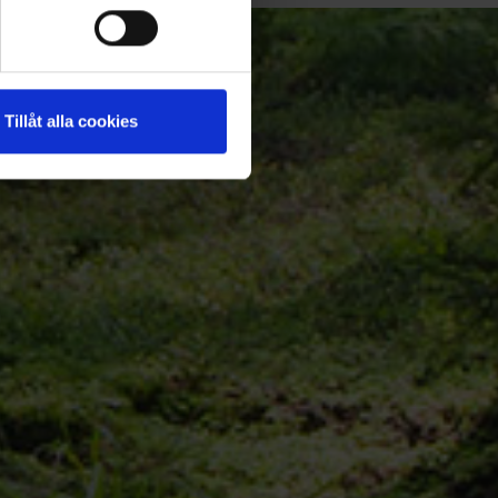
Tillåt alla cookies