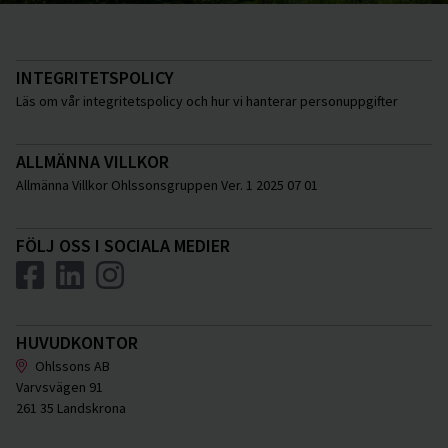
INTEGRITETSPOLICY
Läs om vår integritetspolicy och hur vi hanterar personuppgifter
ALLMÄNNA VILLKOR
Allmänna Villkor Ohlssonsgruppen Ver. 1 2025 07 01
FÖLJ OSS I SOCIALA MEDIER
HUVUDKONTOR
Ohlssons AB
Varvsvägen 91
261 35 Landskrona