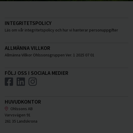
INTEGRITETSPOLICY
Läs om vår integritetspolicy och hur vi hanterar personuppgifter
ALLMÄNNA VILLKOR
Allmänna Villkor Ohlssonsgruppen Ver. 1 2025 07 01
FÖLJ OSS I SOCIALA MEDIER
HUVUDKONTOR
Ohlssons AB
Varvsvägen 91
261 35 Landskrona