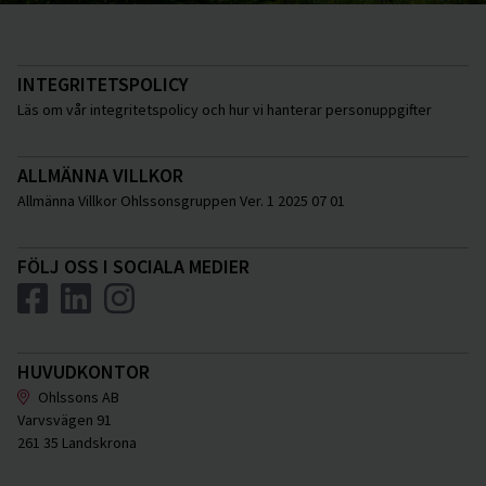
INTEGRITETSPOLICY
Läs om vår integritetspolicy och hur vi hanterar personuppgifter
ALLMÄNNA VILLKOR
Allmänna Villkor Ohlssonsgruppen Ver. 1 2025 07 01
FÖLJ OSS I SOCIALA MEDIER
HUVUDKONTOR
Ohlssons AB
Varvsvägen 91
261 35 Landskrona