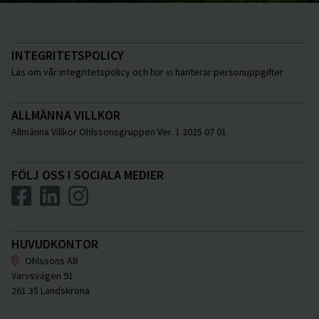
INTEGRITETSPOLICY
Läs om vår integritetspolicy och hur vi hanterar personuppgifter
ALLMÄNNA VILLKOR
Allmänna Villkor Ohlssonsgruppen Ver. 1 2025 07 01
FÖLJ OSS I SOCIALA MEDIER
HUVUDKONTOR
Ohlssons AB
Varvsvägen 91
261 35 Landskrona