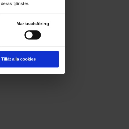
deras tjänster.
Marknadsföring
Tillåt alla cookies