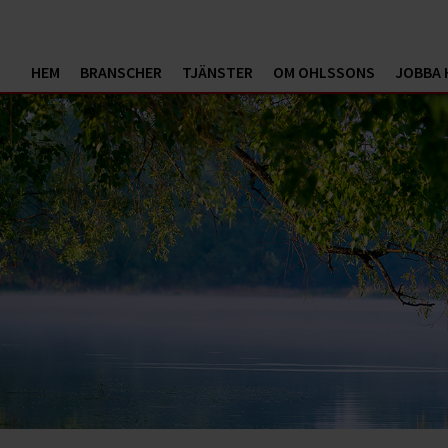
HEM
BRANSCHER
TJÄNSTER
OM OHLSSONS
JOBBA 