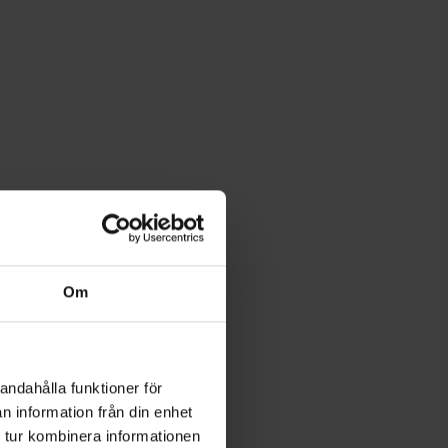
Om
andahålla funktioner för
n information från din enhet
 tur kombinera informationen