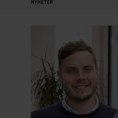
NYHETER