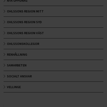
NYA UPPDRAG
OHLSSONS REGION MITT
OHLSSONS REGION SYD
OHLSSONS REGION VÄST
OHLSSONSKOLLEGOR
RENHÅLLNING
SAMARBETEN
SOCIALT ANSVAR
VELLINGE