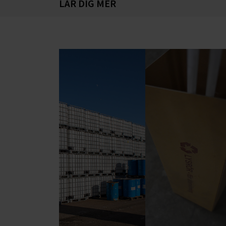
LÄR DIG MER