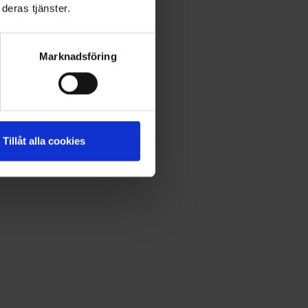
deras tjänster.
Marknadsföring
Tillåt alla cookies