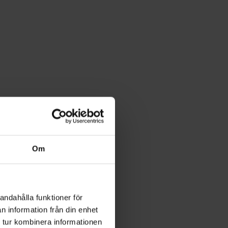
Om
andahålla funktioner för
n information från din enhet
 tur kombinera informationen