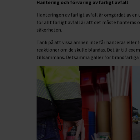
Hantering och förvaring av farligt avfall
Hanteringen av farligt avfall är omgärdat av en
för allt farligt avfall är att det måste hanteras 
säkerheten.
Tänk på att vissa ämnen inte får hanteras eller 
reaktioner om de skulle blandas. Det är till exe
tillsammans. Detsamma gäller för brandfarliga 