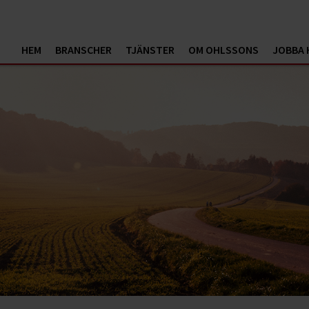
HEM
BRANSCHER
TJÄNSTER
OM OHLSSONS
JOBBA 