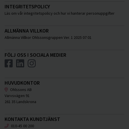
INTEGRITETSPOLICY
Läs om vår integritetspolicy och hur vi hanterar personuppgifter
ALLMÄNNA VILLKOR
Allmänna Villkor Ohlssonsgruppen Ver. 1 2025 07 01
FÖLJ OSS I SOCIALA MEDIER
HUVUDKONTOR
Ohlssons AB
Varvsvägen 91
261 35 Landskrona
KONTAKTA KUNDTJÄNST
010-45 00 200