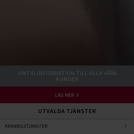
VIKTIG INFORMATION TILL ALLA VÅRA
KUNDER
LÄS MER
UTVALDA TJÄNSTER
KRANBILSTJÄNSTER