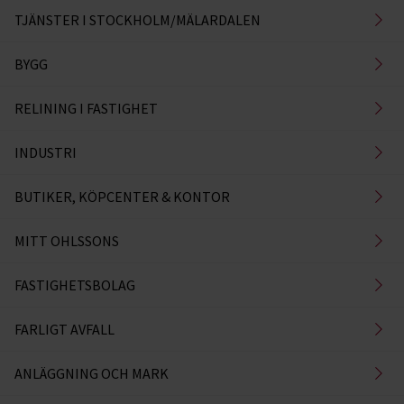
TJÄNSTER I STOCKHOLM/MÄLARDALEN
BYGG
RELINING I FASTIGHET
INDUSTRI
BUTIKER, KÖPCENTER & KONTOR
MITT OHLSSONS
FASTIGHETSBOLAG
FARLIGT AVFALL
ANLÄGGNING OCH MARK