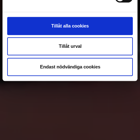
Tillåt alla cookies
Tillåt urval
Endast nödvändiga cookies